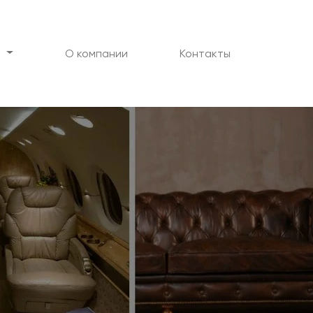
я
О компании
Контакты