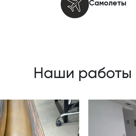
Самолеты
Наши работы