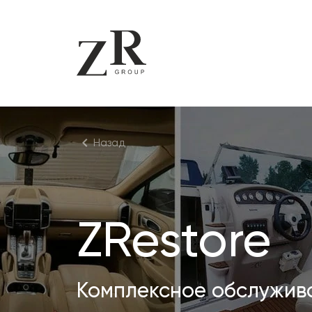
Назад
ZRestore
Комплексное обслужив