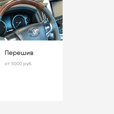
Перешив
от 5000 руб.