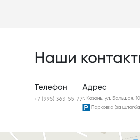
Наши контакт
Телефон
Адрес
г. Казань, ул. Большая, 1
+7 (995) 363-55-77
Парковка (за шлагба