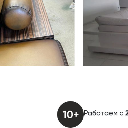
Работаем с